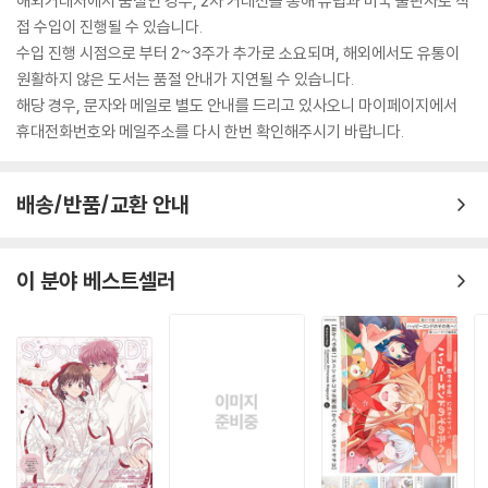
해외거래처에서 품절인 경우, 2차 거래선을 통해 유럽과 미국 출판사로 직
접 수입이 진행될 수 있습니다.
수입 진행 시점으로 부터 2~3주가 추가로 소요되며, 해외에서도 유통이
원활하지 않은 도서는 품절 안내가 지연될 수 있습니다.
해당 경우, 문자와 메일로 별도 안내를 드리고 있사오니 마이페이지에서
휴대전화번호와 메일주소를 다시 한번 확인해주시기 바랍니다.
배송/반품/교환 안내
이 분야 베스트셀러