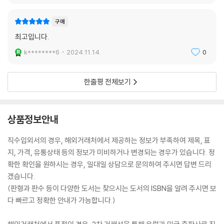
구매
최고입니다.
k********6
2024.11.14.
0
한줄평 전체보기
상품정보안내
직수입외서의 경우, 해외거래처에서 제공하는 정보가 부족하여 제목, 표
지, 가격, 유통상태 등의 정보가 미비하거나 변경되는 경우가 있습니다. 정
확한 확인을 원하시는 경우, 일대일 상담으로 문의하여 주시면 답변 드리
겠습니다.
(판형과 판수 등이 다양한 도서는 찾으시는 도서의 ISBN을 알려 주시면 보
다 빠르고 정확한 안내가 가능합니다.)