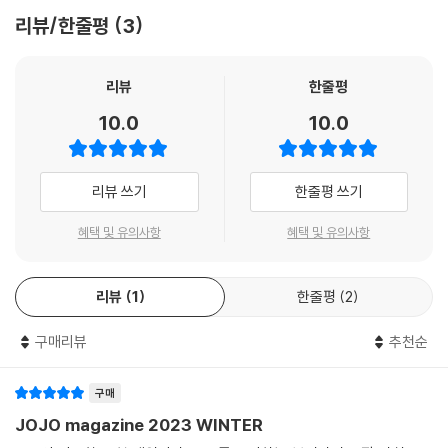
리뷰/한줄평
3
리뷰
한줄평
10.0
10.0
리뷰 쓰기
한줄평 쓰기
혜택 및 유의사항
혜택 및 유의사항
리뷰
1
한줄평
2
구매리뷰
추천순
구매
JOJO magazine 2023 WINTER