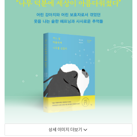
상세 이미지 더보기