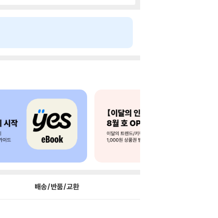
배송/반품/교환