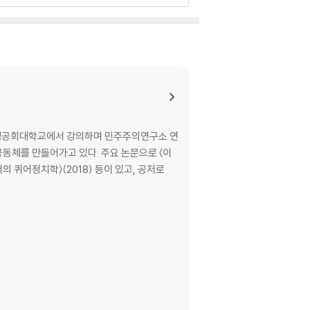
 성공회대학교에서 강의하며 민주주의연구소 연
동체를 만들어가고 있다. 주요 논문으로 〈이
의 퀴어정치학〉(2018) 등이 있고, 공저로