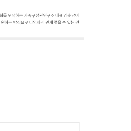
 사회를 모색하는 가족구성권연구소 대표 김순남이
 원하는 방식으로 다양하게 관계 맺을 수 있는 권