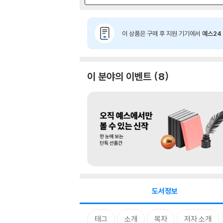
이 상품은 구매 후 지원 기기에서
예스24 
이 분야의 이벤트
8
도서정보
태그
소개
목차
저자 소개