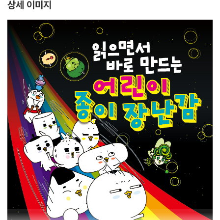
상세 이미지