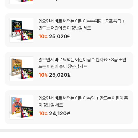
읽으면서 바로 써먹는 어린이 수수께끼 : 공포 특급 +
만드는 어린이 종이 장난감 세트
10
25,020
%
원
읽으면서 바로 써먹는 어린이 급수 한자 6·7·8급 + 만
드는 어린이 종이 장난감 세트
10
25,020
%
원
읽으면서 바로 써먹는 어린이 속담 + 만드는 어린이 종
이 장난감 세트
10
24,120
%
원