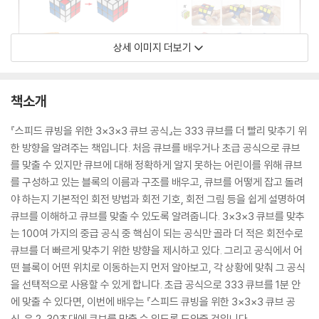
상세 이미지 더보기
책소개
『스피드 큐빙을 위한 3×3×3 큐브 공식』는 333 큐브를 더 빨리 맞추기 위
한 방향을 알려주는 책입니다. 처음 큐브를 배우거나 초급 공식으로 큐브
를 맞출 수 있지만 큐브에 대해 정확하게 알지 못하는 어린이를 위해 큐브
를 구성하고 있는 블록의 이름과 구조를 배우고, 큐브를 어떻게 잡고 돌려
야 하는지 기본적인 회전 방법과 회전 기호, 회전 그림 등을 쉽게 설명하여
큐브를 이해하고 큐브를 맞출 수 있도록 알려줍니다. 3×3×3 큐브를 맞추
는 100여 가지의 중급 공식 중 핵심이 되는 공식만 골라 더 적은 회전수로
큐브를 더 빠르게 맞추기 위한 방향을 제시하고 있다. 그리고 공식에서 어
떤 블록이 어떤 위치로 이동하는지 먼저 알아보고, 각 상황에 맞춰 그 공식
을 선택적으로 사용할 수 있게 합니다. 초급 공식으로 333 큐브를 1분 안
에 맞출 수 있다면, 이번에 배우는 『스피드 큐빙을 위한 3×3×3 큐브 공
식』은 2, 30초대에 큐브를 맞출 수 있도록 도와줄 것입니다.