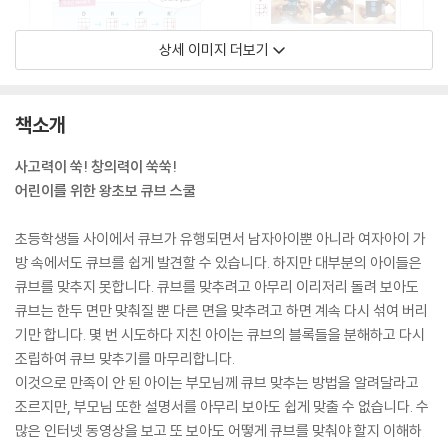
상세 이미지 더보기
책소개
사고력이 쑥! 창의력이 쑥쑥!
어린이를 위한 왕초보 큐브 스쿨
초등학생들 사이에서 큐브가 유행되면서 남자아이뿐 아니라 여자아이 가
방 속에서도 큐브를 쉽게 발견할 수 있습니다. 하지만 대부분의 아이들은
큐브를 맞추지 못합니다. 큐브를 맞추려고 아무리 이리저리 돌려 보아도
큐브는 한두 면만 맞춰질 뿐 다른 면을 맞추려고 하면 계속 다시 섞여 버리
기만 합니다. 몇 번 시도하다 지친 아이는 큐브의 블록들을 분해하고 다시
조립하여 큐브 맞추기를 마무리합니다.
이것으로 만족이 안 된 아이는 부모님께 큐브 맞추는 방법을 알려달라고
조르지만, 부모님 또한 설명서를 아무리 보아도 쉽게 맞출 수 없습니다. 수
많은 인터넷 동영상을 보고 또 보아도 어떻게 큐브를 맞춰야 할지 이해하