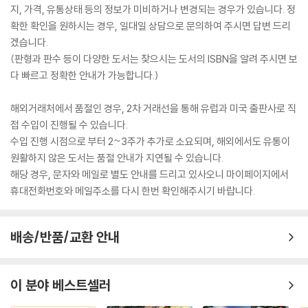
지, 가격, 유통상태 등의 정보가 미비하거나 변경되는 경우가 있습니다. 정
확한 확인을 원하시는 경우, 일대일 상담으로 문의하여 주시면 답변 드리
겠습니다.
(판형과 판수 등이 다양한 도서는 찾으시는 도서의 ISBN을 알려 주시면 보
다 빠르고 정확한 안내가 가능합니다.)
해외거래처에서 품절인 경우, 2차 거래선을 통해 유럽과 미국 출판사로 직
접 수입이 진행될 수 있습니다.
수입 진행 시점으로 부터 2~3주가 추가로 소요되며, 해외에서도 유통이
원활하지 않은 도서는 품절 안내가 지연될 수 있습니다.
해당 경우, 문자와 메일로 별도 안내를 드리고 있사오니 마이페이지에서
휴대전화번호와 메일주소를 다시 한번 확인해주시기 바랍니다.
배송/반품/교환 안내
이 분야 베스트셀러