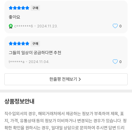
구매
좋아요
c*******6
2024.11.23.
0
구매
그들의 일상이 궁금하다면 추천
t******a
2024.11.04.
0
한줄평 전체보기
상품정보안내
직수입외서의 경우, 해외거래처에서 제공하는 정보가 부족하여 제목, 표
지, 가격, 유통상태 등의 정보가 미비하거나 변경되는 경우가 있습니다. 정
확한 확인을 원하시는 경우, 일대일 상담으로 문의하여 주시면 답변 드리