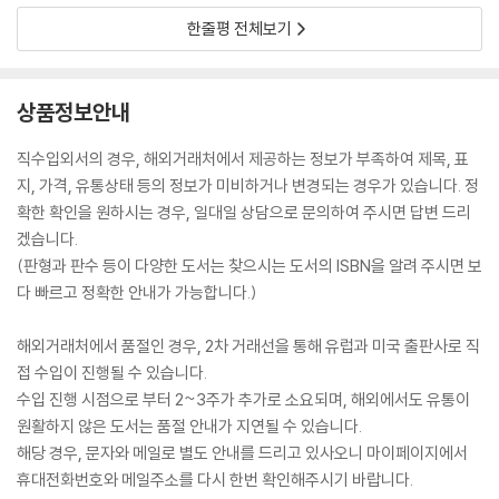
한줄평 전체보기
상품정보안내
직수입외서의 경우, 해외거래처에서 제공하는 정보가 부족하여 제목, 표
지, 가격, 유통상태 등의 정보가 미비하거나 변경되는 경우가 있습니다. 정
확한 확인을 원하시는 경우, 일대일 상담으로 문의하여 주시면 답변 드리
겠습니다.
(판형과 판수 등이 다양한 도서는 찾으시는 도서의 ISBN을 알려 주시면 보
다 빠르고 정확한 안내가 가능합니다.)
해외거래처에서 품절인 경우, 2차 거래선을 통해 유럽과 미국 출판사로 직
접 수입이 진행될 수 있습니다.
수입 진행 시점으로 부터 2~3주가 추가로 소요되며, 해외에서도 유통이
원활하지 않은 도서는 품절 안내가 지연될 수 있습니다.
해당 경우, 문자와 메일로 별도 안내를 드리고 있사오니 마이페이지에서
휴대전화번호와 메일주소를 다시 한번 확인해주시기 바랍니다.