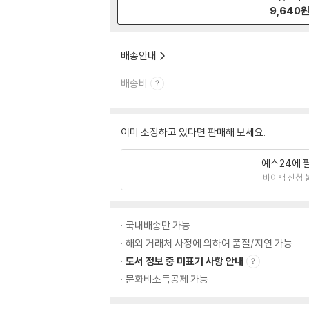
9,640
배송안내
배송비
이미 소장하고 있다면 판매해 보세요.
예스24에 
바이백 신청 
국내배송만 가능
해외 거래처 사정에 의하여 품절/지연 가능
도서 정보 중 미표기 사항 안내
문화비소득공제 가능