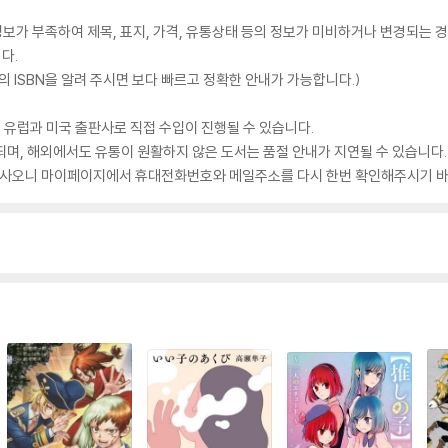
가 부족하여 제목, 표지, 가격, 유통상태 등의 정보가 미비하거나 변경되는 경
다.
 ISBN을 알려 주시면 보다 빠르고 정확한 안내가 가능합니다.)
 유럽과 미국 출판사로 직접 수입이 진행될 수 있습니다.
되며, 해외에서도 유통이 원활하지 않은 도서는 품절 안내가 지연될 수 있습니다.
 있사오니 마이페이지에서 휴대전화번호와 메일주소를 다시 한번 확인해주시기 바