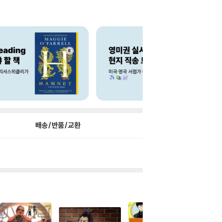
배송/반품/교환