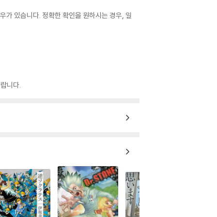
우가 있습니다. 정확한 확인을 원하시는 경우, 일
랍니다.