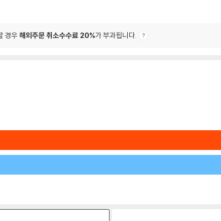
할 경우
해외주문 취소수수료 20%
가 부과됩니다.