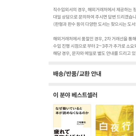
직수입외서의 경우, 해외거래처에서 제공하는 정보
대일 상담으로 문의하여 주시면 답변 드리겠습니
(판형과 판수 등이 다양한 도서는 찾으시는 도서의
해외거래처에서 품절인 경우, 2차 거래선을 통해
수입 진행 시점으로 부터 2~3주가 추가로 소요
해당 경우, 문자와 메일로 별도 안내를 드리고
배송/반품/교환 안내
이 분야 베스트셀러