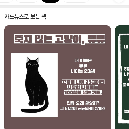
카드뉴스로 보는 책