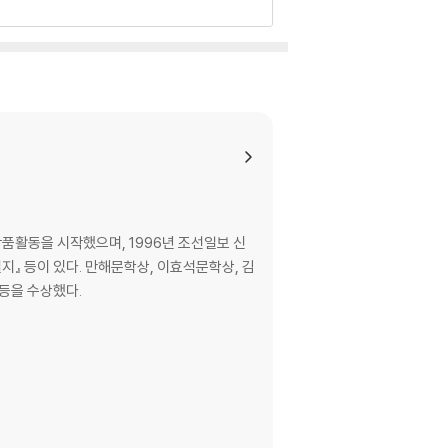
작품활동을 시작했으며, 1996년 조선일보 신
일지』 등이 있다. 만해문학상, 이효석문학상, 김
등을 수상했다.