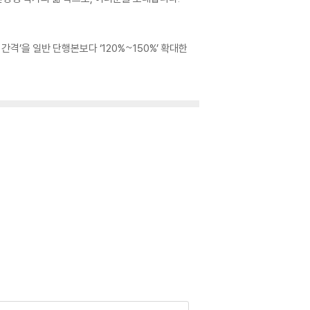
격’을 일반 단행본보다 ‘120%~150%’ 확대한