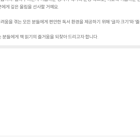
에게 깊은 울림을 선사할 거예요.
을 겪는 모든 분들에게 편안한 독서 환경을 제공하기 위해 ‘글자 크기’와 ‘줄 간
 분들에게 책 읽기의 즐거움을 되찾아 드리고자 합니다.