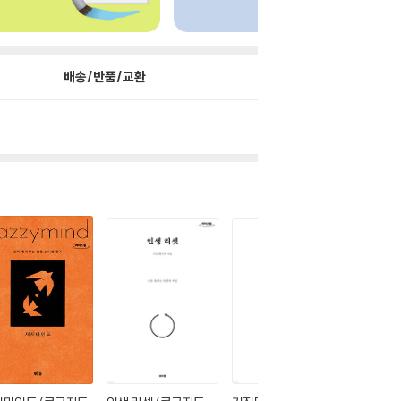
배송/반품/교환