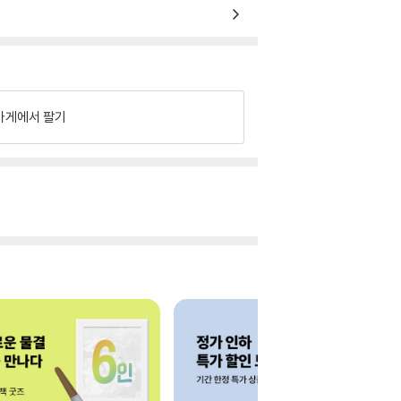
가게에서 팔기