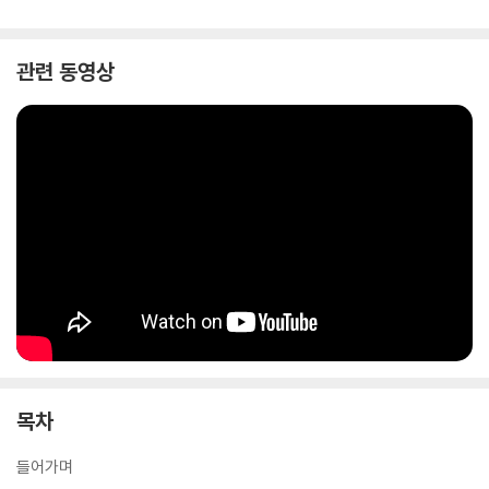
관련 동영상
목차
들어가며