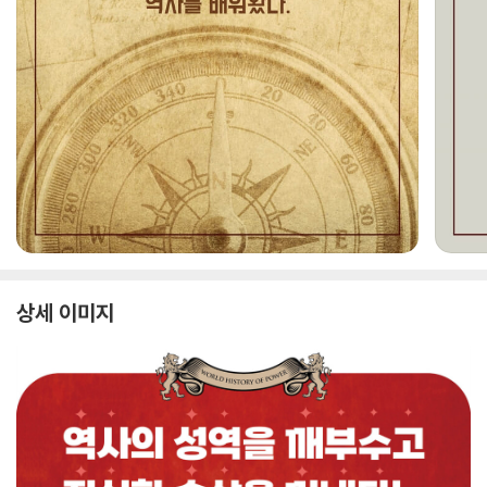
상세 이미지