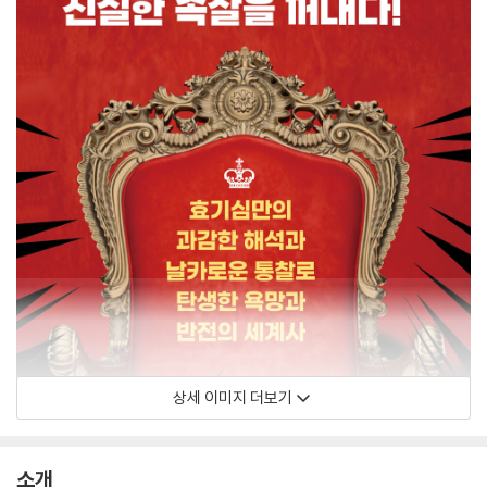
상세 이미지 더보기
소개