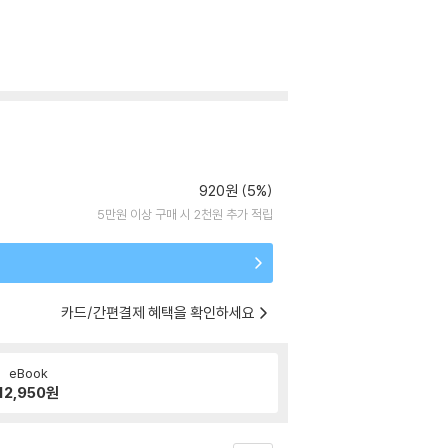
920원 (5%)
5만원 이상 구매 시 2천원 추가 적립
카드/간편결제 혜택을 확인하세요
eBook
12,950
원