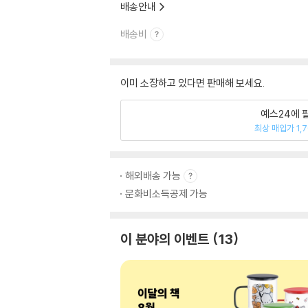
배송안내
배송비
이미 소장하고 있다면 판매해 보세요.
예스24에 
최상 매입가 1,
해외배송 가능
문화비소득공제 가능
이 분야의 이벤트
13