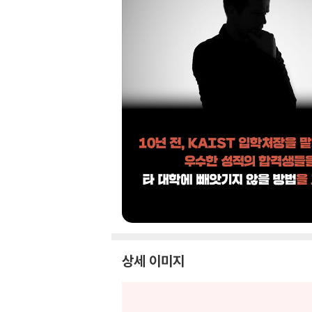
상세 이미지