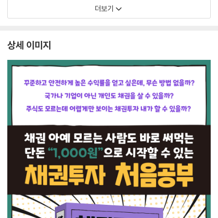
더보기
상세 이미지