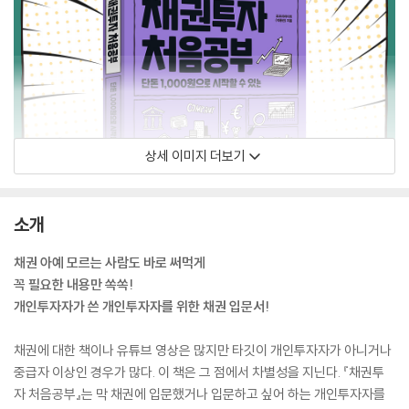
상세 이미지 더보기
소개
채권 아예 모르는 사람도 바로 써먹게
꼭 필요한 내용만 쏙쏙!
개인투자자가 쓴 개인투자자를 위한 채권 입문서!
채권에 대한 책이나 유튜브 영상은 많지만 타깃이 개인투자자가 아니거나
중급자 이상인 경우가 많다. 이 책은 그 점에서 차별성을 지닌다. 『채권투
자 처음공부』는 막 채권에 입문했거나 입문하고 싶어 하는 개인투자자를