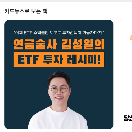
카드뉴스로 보는 책