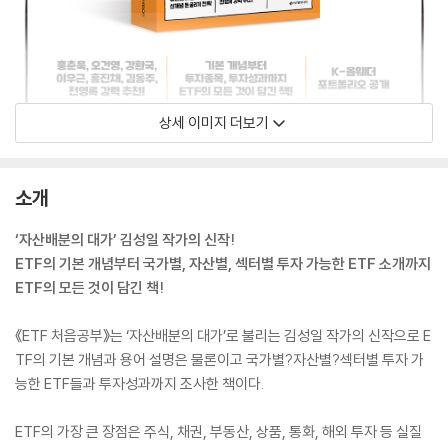
상세 이미지 더보기
소개
‘자산배분의 대가’ 김성일 작가의 신작!
ETF의 기본 개념부터 국가별, 자산별, 섹터별 투자 가능한 ETF 소개까지
ETF의 모든 것이 담긴 책!
《ETF 처음공부》는 ‘자산배분의 대가’로 불리는 김성일 작가의 신작으로 E
TF의 기본 개념과 용어 설명은 물론이고 국가별?자산별?섹터별 투자 가
능한 ETF들과 투자성과까지 조사한 책이다.
ETF의 가장 큰 장점은 주식, 채권, 부동산, 상품, 통화, 해외 투자 등 실질