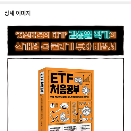
상세 이미지