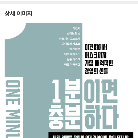
상세 이미지