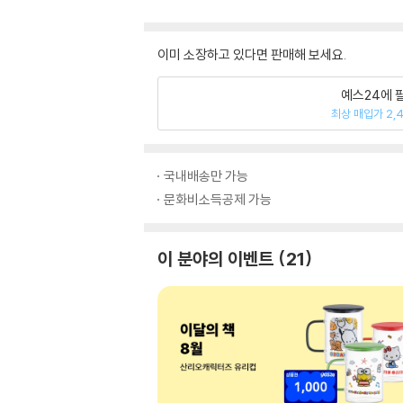
이미 소장하고 있다면 판매해 보세요.
예스24에 
최상 매입가 2,
국내배송만 가능
문화비소득공제 가능
이 분야의 이벤트
21