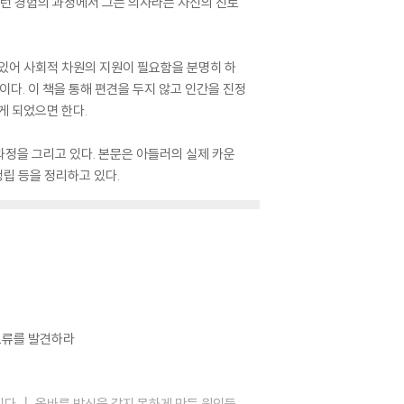
이런 경험의 과정에서 그는 의사라는 자신의 진로
 있어 사회적 차원의 지원이 필요함을 분명히 하
다. 이 책을 통해 편견을 두지 않고 인간을 진정
게 되었으면 한다.
과정을 그리고 있다. 본문은 아들러의 실제 카운
정립 등을 정리하고 있다.
오류를 발견하라
인다 ┃ 올바른 방식을 갖지 못하게 만든 원인들