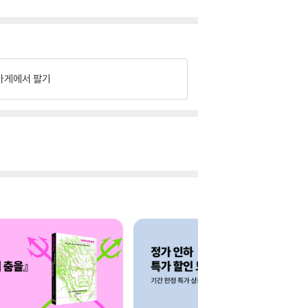
가게에서 팔기