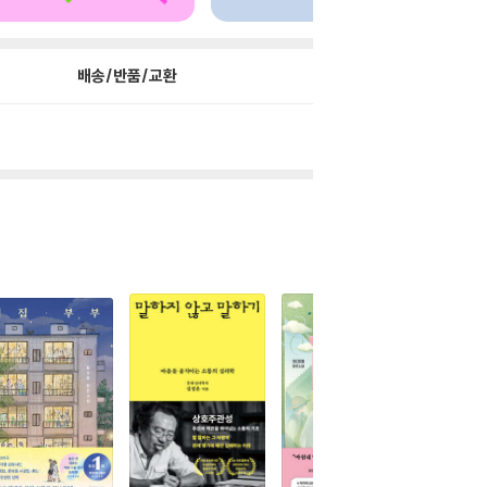
배송/반품/교환