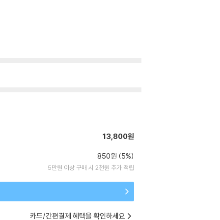
13,800원
850원 (5%)
5만원 이상 구매 시 2천원 추가 적립
카드/간편결제 혜택을 확인하세요