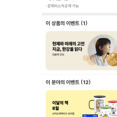
문화비소득공제 가능
이 상품의 이벤트
1
이 분야의 이벤트
12