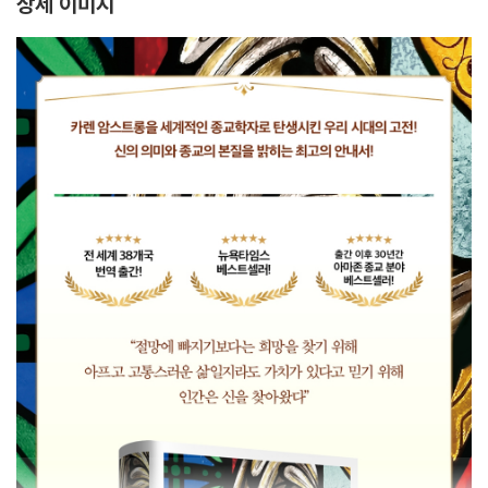
상세 이미지