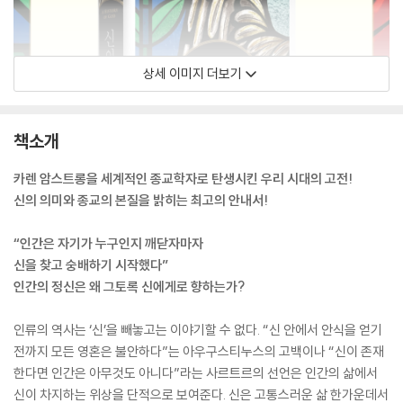
상세 이미지 더보기
책소개
카렌 암스트롱을 세계적인 종교학자로 탄생시킨 우리 시대의 고전!
신의 의미와 종교의 본질을 밝히는 최고의 안내서!
“인간은 자기가 누구인지 깨닫자마자
신을 찾고 숭배하기 시작했다”
인간의 정신은 왜 그토록 신에게로 향하는가?
인류의 역사는 ‘신’을 빼놓고는 이야기할 수 없다. “신 안에서 안식을 얻기
전까지 모든 영혼은 불안하다”는 아우구스티누스의 고백이나 “신이 존재
한다면 인간은 아무것도 아니다”라는 사르트르의 선언은 인간의 삶에서
신이 차지하는 위상을 단적으로 보여준다. 신은 고통스러운 삶 한가운데서