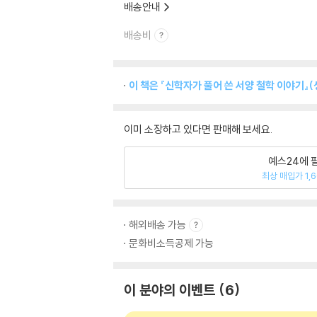
배송안내
배송비
이 책은 『신학자가 풀어 쓴 서양 철학 이야기』
이미 소장하고 있다면 판매해 보세요.
예스24에 
최상 매입가 1,
해외배송 가능
문화비소득공제 가능
이 분야의 이벤트
6