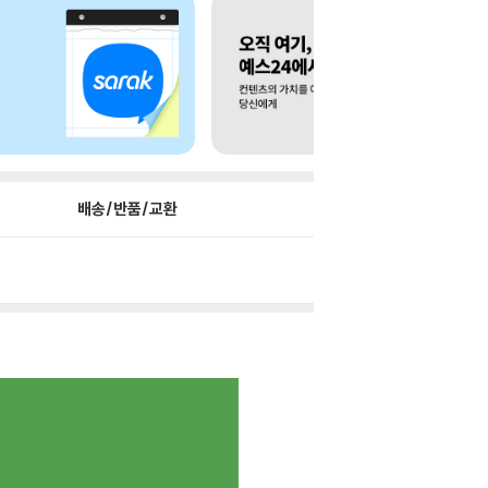
배송/반품/교환