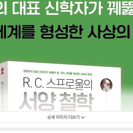
상세 이미지 더보기