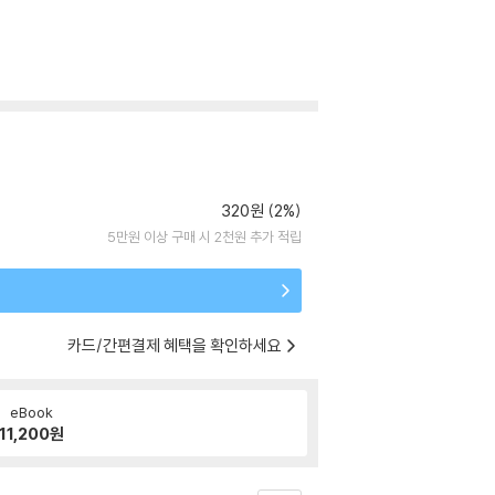
320원 (2%)
5만원 이상 구매 시 2천원 추가 적립
카드/간편결제 혜택을 확인하세요
eBook
11,200
원