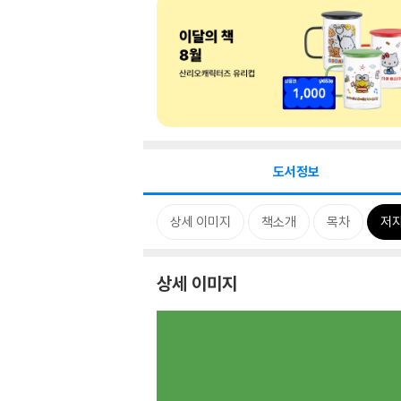
도서정보
상세 이미지
책소개
목차
저자
상세 이미지