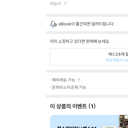
배송비
eBook이 출간되면 알려드립니다.
이미 소장하고 있다면 판매해 보세요.
예스24에 
최상 매입가 1,
해외배송 가능
문화비소득공제 가능
이 상품의 이벤트
1