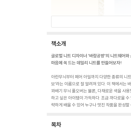
책소개
글로벌 니트 디자이너 ‘바람공방’의 니트웨어와
마음에 쏙 드는 데일리 니트를 만들어보자!
아란무늬부터 페어 아일까지 다양한 종류의 니트
보’라는 이름으로 잘 알려져 있다. 이 책에서는 
꽈배기 무늬 풀오버는 물론, 다채로운 색을 사용
하고 싶은 아이템이 가득하다. 조금 까다로울 수
략하게 배울 수 있어 누구나 멋진 작품을 완성할 
목차