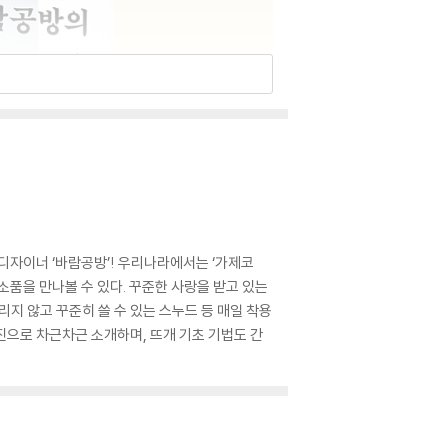
자이너 ‘바람공방’! 우리나라에서는 ‘가제코
소품을 만나볼 수 있다. 꾸준한 사랑을 받고 있는
지 않고 꾸준히 쓸 수 있는 스누드 등 매일 착용
진으로 차근차근 소개하며, 뜨개 기초 기법도 간