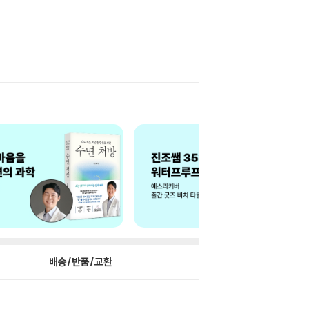
배송/반품/교환