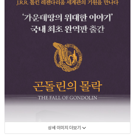
상세 이미지 더보기