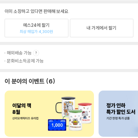
이미 소장하고 있다면 판매해 보세요.
예스24에 팔기
내 가게에서 팔기
최상 매입가 4,300원
해외배송 가능
문화비소득공제 가능
이 분야의 이벤트
6