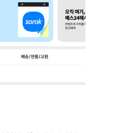
배송/반품/교환