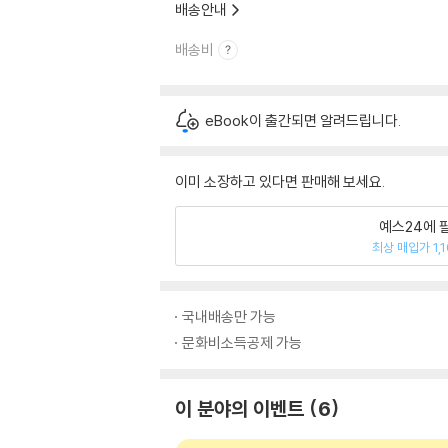
배송안내
배송비
eBook이 출간되면 알려드립니다.
이미 소장하고 있다면 판매해 보세요.
예스24에 
최상 매입가 1,
국내배송만 가능
문화비소득공제 가능
이 분야의 이벤트
6