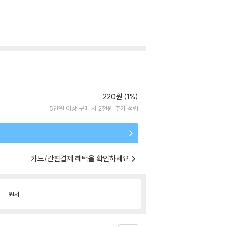
220원 (1%)
5만원 이상 구매 시 2천원 추가 적립
카드/간편결제 혜택을 확인하세요
원서