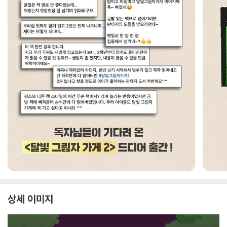
상세 이미지