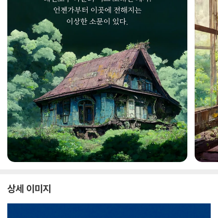
상세 이미지