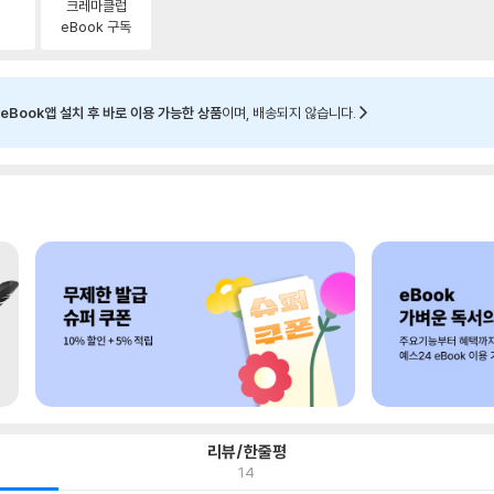
크레마클럽
eBook 구독
eBook앱 설치 후 바로 이용 가능한 상품
이며, 배송되지 않습니다.
리뷰/한줄평
14