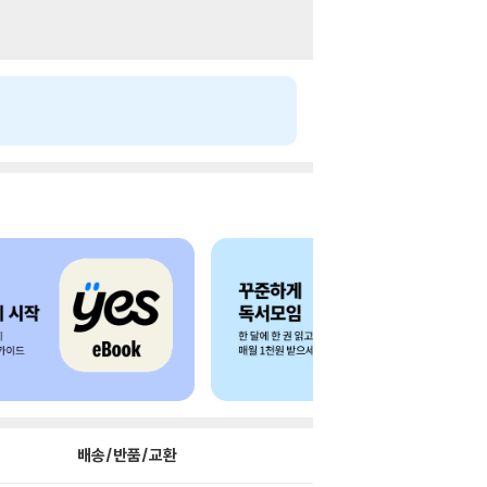
배송/반품/교환