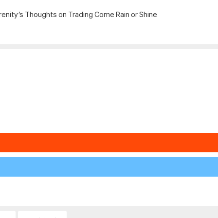
nity’s Thoughts on Trading Come Rain or Shine