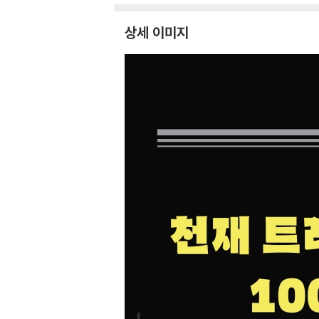
상세 이미지