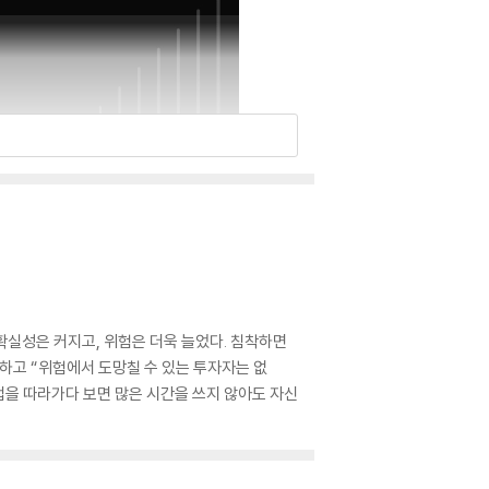
확실성은 커지고, 위험은 더욱 늘었다. 침착하면
하고 “위험에서 도망칠 수 있는 투자자는 없
자법을 따라가다 보면 많은 시간을 쓰지 않아도 자신