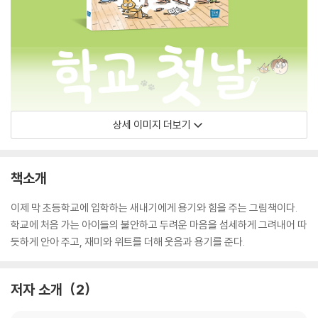
상세 이미지 더보기
책소개
이제 막 초등학교에 입학하는 새내기에게 용기와 힘을 주는 그림책이다.
학교에 처음 가는 아이들의 불안하고 두려운 마음을 섬세하게 그려내어 따
듯하게 안아 주고, 재미와 위트를 더해 웃음과 용기를 준다.
저자 소개
2