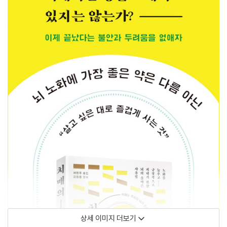
상세 이미지 더보기