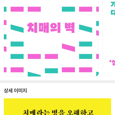
상세 이미지