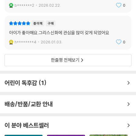
아이가 좋아합니다
b*******2
2026.02.22.
0
종이책
구매
아이가 좋아해요.그리스신화에 관심을 많이 갖게 되었어요
h********4
2026.01.03.
0
한줄평 전체보기
어린이 독후감
1
배송/반품/교환 안내
이 분야 베스트셀러