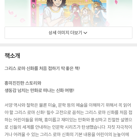
상세 이미지 더보기
책소개
그리스 로마 신화를 처음 접하기 딱 좋은 책!
흥미진진한 스토리와
생동감 넘치는 만화로 떠나는 신화 여행!
서양 역사와 철학은 물론 미술, 문학 등의 예술을 이해하기 위해서 꼭 읽어
야 할 그리스 로마 신화! 필수 고전으로 꼽히는 그리스 로마 신화를 처음 접
하는 어린이들을 위해, 흥미롭고 재미있는 만화와 풍성하고 친절한 설명으
로 신들의 세계를 안내하는 인문학 시리즈가 탄생했습니다. 자칫 자극적이
거나 어려울 수 있는 그리스 로마 신화의 기본 내용을 어린이의 눈높이에