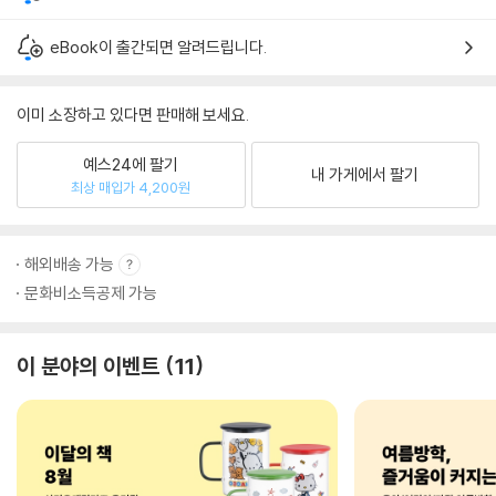
eBook이 출간되면 알려드립니다.
이미 소장하고 있다면 판매해 보세요.
예스24에 팔기
내 가게에서 팔기
최상 매입가 4,200원
해외배송 가능
문화비소득공제 가능
이 분야의 이벤트
11