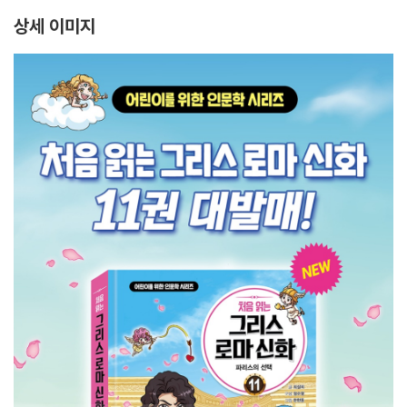
상세 이미지