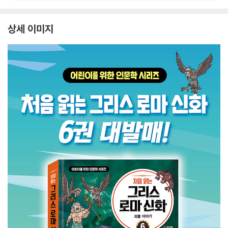
상세 이미지