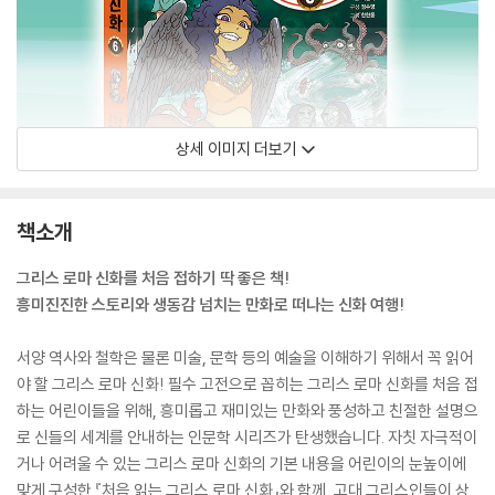
상세 이미지 더보기
책소개
그리스 로마 신화를 처음 접하기 딱 좋은 책!
흥미진진한 스토리와 생동감 넘치는 만화로 떠나는 신화 여행!
서양 역사와 철학은 물론 미술, 문학 등의 예술을 이해하기 위해서 꼭 읽어
야 할 그리스 로마 신화! 필수 고전으로 꼽히는 그리스 로마 신화를 처음 접
하는 어린이들을 위해, 흥미롭고 재미있는 만화와 풍성하고 친절한 설명으
로 신들의 세계를 안내하는 인문학 시리즈가 탄생했습니다. 자칫 자극적이
거나 어려울 수 있는 그리스 로마 신화의 기본 내용을 어린이의 눈높이에
맞게 구성한 『처음 읽는 그리스 로마 신화』와 함께, 고대 그리스인들이 상