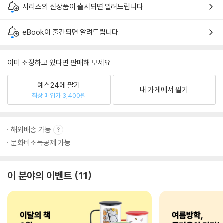
시리즈의 신상품이 출시되면 알려드립니다.
eBook이 출간되면 알려드립니다.
이미 소장하고 있다면 판매해 보세요.
예스24에 팔기
내 가게에서 팔기
최상 매입가 3,400원
해외배송 가능
문화비소득공제 가능
이 분야의 이벤트
11