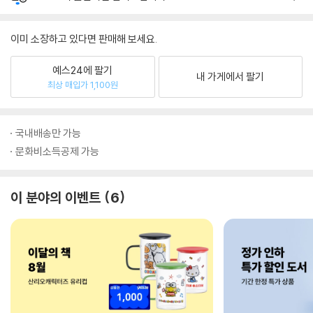
이미 소장하고 있다면 판매해 보세요.
예스24에 팔기
내 가게에서 팔기
최상 매입가 1,100원
국내배송만 가능
문화비소득공제 가능
이 분야의 이벤트
6