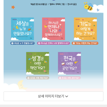
상세 이미지 더보기