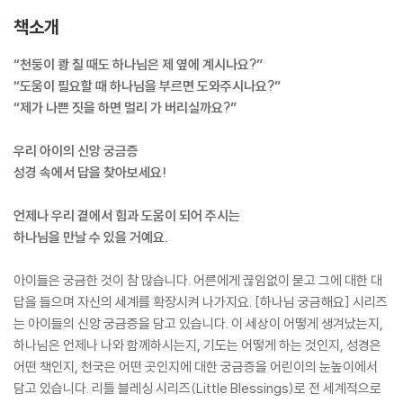
책소개
“천둥이 쾅 칠 때도 하나님은 제 옆에 계시나요?”
“도움이 필요할 때 하나님을 부르면 도와주시나요?”
“제가 나쁜 짓을 하면 멀리 가 버리실까요?”
우리 아이의 신앙 궁금증
성경 속에서 답을 찾아보세요!
언제나 우리 곁에서 힘과 도움이 되어 주시는
하나님을 만날 수 있을 거예요.
아이들은 궁금한 것이 참 많습니다. 어른에게 끊임없이 묻고 그에 대한 대
답을 들으며 자신의 세계를 확장시켜 나가지요. [하나님 궁금해요] 시리즈
는 아이들의 신앙 궁금증을 담고 있습니다. 이 세상이 어떻게 생겨났는지,
하나님은 언제나 나와 함께하시는지, 기도는 어떻게 하는 것인지, 성경은
어떤 책인지, 천국은 어떤 곳인지에 대한 궁금증을 어린이의 눈높이에서
담고 있습니다. 리틀 블레싱 시리즈(Little Blessings)로 전 세계적으로