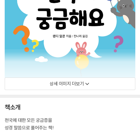
상세 이미지 더보기
책소개
천국에 대한 모든 궁금증을
성경 말씀으로 풀어주는 책!