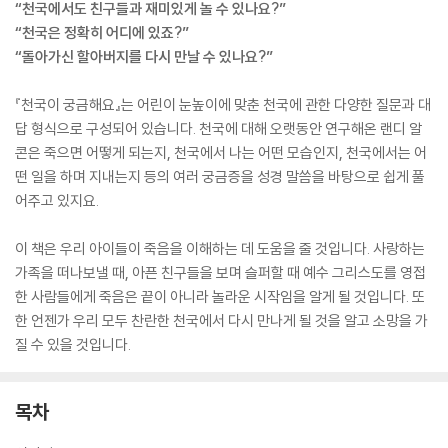
“천국에서도 친구들과 재미있게 놀 수 있나요?”
“천국은 정확히 어디에 있죠?”
“돌아가신 할아버지를 다시 만날 수 있나요?”
『천국이 궁금해요』는 어린이 눈높이에 맞춘 천국에 관한 다양한 질문과 대
답 형식으로 구성되어 있습니다. 천국에 대해 오랫동안 연구해온 랜디 알
콘은 죽으면 어떻게 되는지, 천국에서 나는 어떤 모습인지, 천국에서는 어
떤 일을 하며 지내는지 등의 여러 궁금증을 성경 말씀을 바탕으로 쉽게 풀
어주고 있지요.
이 책은 우리 아이들이 죽음을 이해하는 데 도움을 줄 것입니다. 사랑하는
가족을 떠나보낼 때, 아픈 친구들을 보며 슬퍼할 때 예수 그리스도를 영접
한 사람들에게 죽음은 끝이 아니라 놀라운 시작임을 알게 될 것입니다. 또
한 언젠가 우리 모두 찬란한 천국에서 다시 만나게 될 것을 알고 소망을 가
질 수 있을 것입니다.
목차