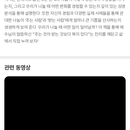
는지, 그리고 우리가 나눌 때 어떤 변화를 경험할 수 있는지 깊이 있는 성경
분석을 통해 설명한다. 또한 자신의 경험과 다양한 실제 사례들을 통해 관
대한 나눔이 ‘주는 사람’과 ‘받는 사람’에게 얼마나 큰 기쁨을 선사하는지
생생하게 보여 준다. 우리가 나눌 때 어떤 일이 일어날까? 이 책을 통해 예
수님이 말씀하신 “주는 것이 받는 것보다 복이 있다”는 진리를 깨닫고 삶
에서 직접 누려 보자!
관련 동영상