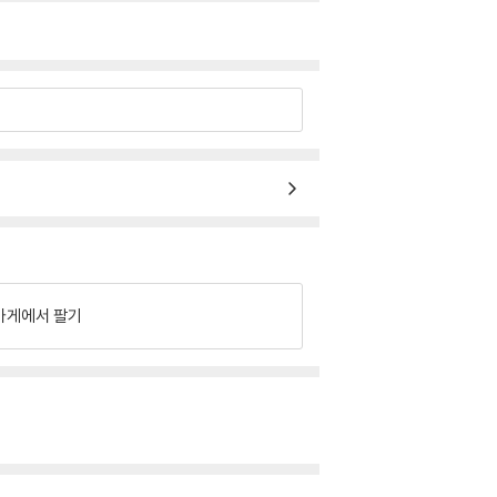
가게에서 팔기