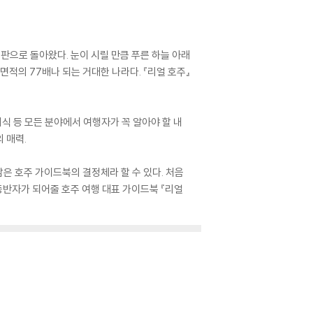
판으로 돌아왔다. 눈이 시릴 만큼 푸른 하늘 아래
적의 77배나 되는 거대한 나라다. 『리얼 호주』
 미식 등 모든 분야에서 여행자가 꼭 알아야 할 내
 매력.
은 호주 가이드북의 결정체라 할 수 있다. 처음
반자가 되어줄 호주 여행 대표 가이드북 『리얼