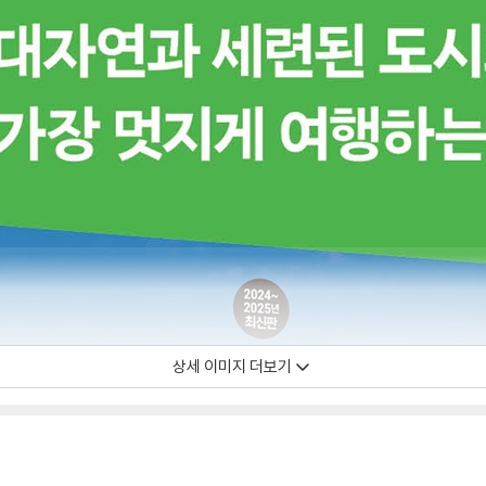
상세 이미지 더보기