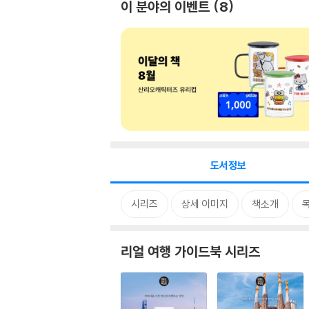
이 분야의 이벤트
8
도서정보
시리즈
상세 이미지
책소개
리얼 여행 가이드북 시리즈