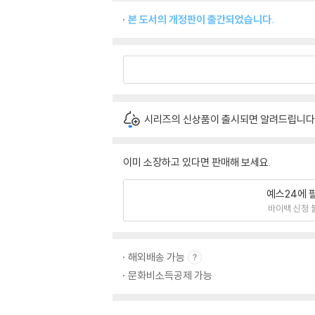
본 도서의 개정판이 출간되었습니다.
시리즈의 신상품이 출시되면 알려드립니다
이미 소장하고 있다면 판매해 보세요.
예스24에 
바이백 신청 
해외배송 가능
문화비소득공제 가능