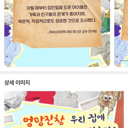
상세 이미지