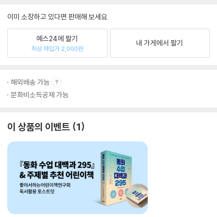
이미 소장하고 있다면 판매해 보세요.
예스24에 팔기
내 가게에서 팔기
최상 매입가 2,000원
해외배송 가능
문화비소득공제 가능
이 상품의 이벤트
1