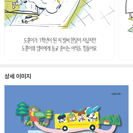
상세 이미지