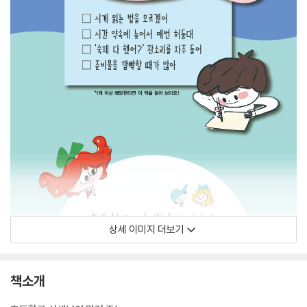
상세 이미지 더보기
책소개