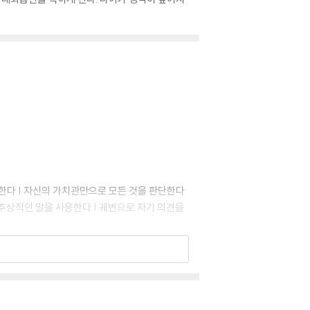
고 한다 | 자신의 가치관만으로 모든 것을 판단한다
 추상적인 말을 사용한다 | 궤변으로 자기 의견을
단하지 못한다 | 우유부단해서 자기 의견을 말하지
에 띄려고 한다