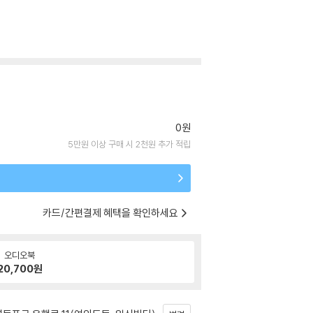
0원
5만원 이상 구매 시 2천원 추가 적립
카드/간편결제 혜택을 확인하세요
오디오북
20,700
원