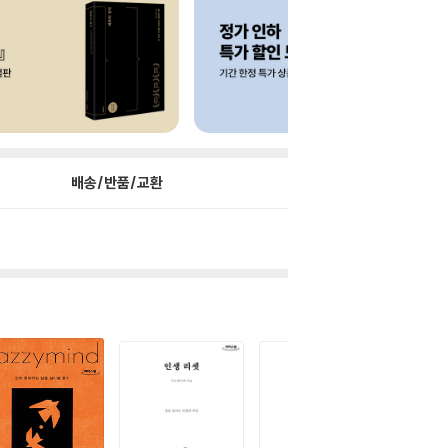
배송/반품/교환