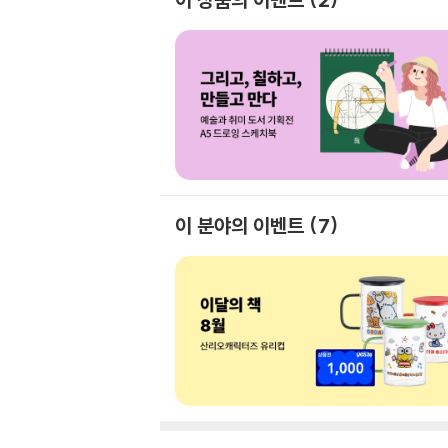
이 분야의 이벤트
7