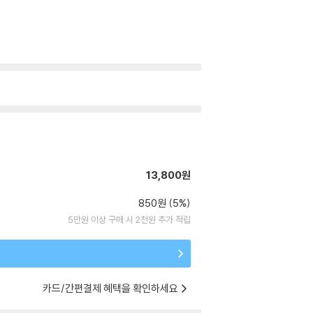
13,800원
850원 (5%)
5만원 이상 구매 시 2천원 추가 적립
카드/간편결제 혜택을 확인하세요