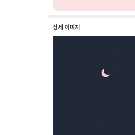
상세 이미지