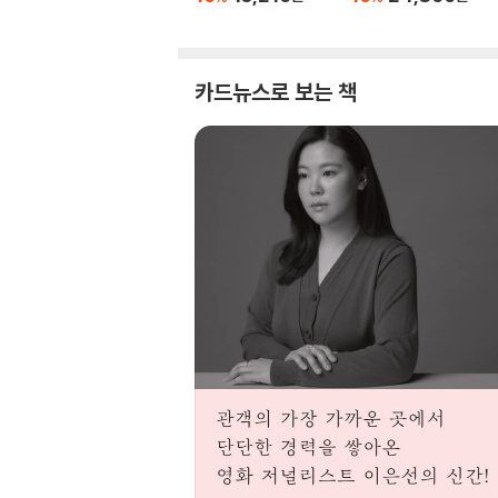
카드뉴스로 보는 책