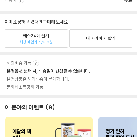
배송비
무료
이미 소장하고 있다면 판매해 보세요.
예스24에 팔기
내 가게에서 팔기
최상 매입가 4,200원
해외배송 가능
분철옵션 선택 시, 배송일이 변경될 수 있습니다.
분철상품은 해외배송이 불가합니다.
문화비소득공제 가능
이 분야의 이벤트
9