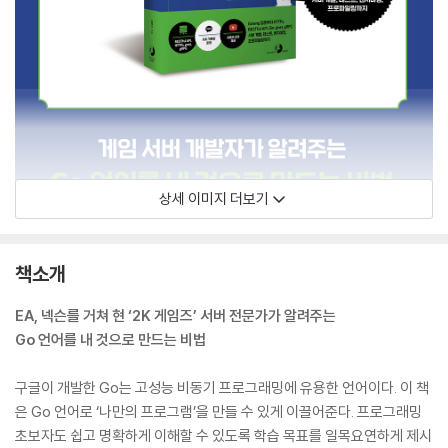
상세 이미지 더보기
책소개
EA, 넥슨를 거쳐 현 ‘2K 게임즈’ 서버 전문가가 알려주는
Go 언어를 내 것으로 만드는 비법
구글이 개발한 Go는 고성능 비동기 프로그래밍에 유용한 언어이다. 이 책
은 Go 언어로 ‘나만의 프로그램’을 만들 수 있게 이끌어준다. 프로그래밍
초보자도 쉽고 명확하게 이해할 수 있도록 학습 목표를 일목요연하게 제시