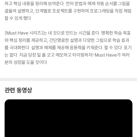
하고 핵심 내용을 정리해 보여준다. 언어 문법과 예제 작동 순서를 그림을
곁들여 설명하고, 단계별로 프로젝트를 구현하며 프로그래밍을 직접 체험
할 수 있게 했다.
[Must Have 시리즈]는 내 것으로 만드는 시간을 준다. 명확한 학습 목표
와 핵심 정리를 제공하고, 간단명료한 설명과 다양한 그림으로 학습 효과
를 극대화한다. 설명과 예제를 제공해 응용력을 키워준다. 할 수 있다. 포기
는 없다. 지금 당장 밑 줄 긋고 메모하고 타이핑하자! Must Have가 여러
분의 성장을 도울 것이다.
관련 동영상