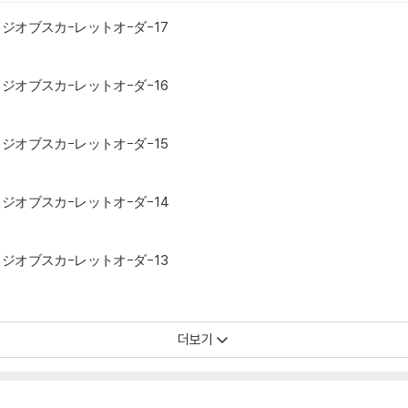
オブスカ-レットオ-ダ- 17
オブスカ-レットオ-ダ- 16
オブスカ-レットオ-ダ- 15
オブスカ-レットオ-ダ- 14
オブスカ-レットオ-ダ- 13
더보기