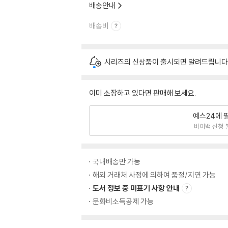
배송안내
배송비
시리즈의 신상품이 출시되면 알려드립니다
이미 소장하고 있다면 판매해 보세요.
예스24에 
바이백 신청 
국내배송만 가능
해외 거래처 사정에 의하여 품절/지연 가능
도서 정보 중 미표기 사항 안내
문화비소득공제 가능