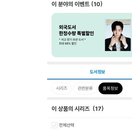
이 분야의 이벤트
10
도서정보
시리즈
관련분류
품목정보
이 상품의 시리즈
17
전체선택