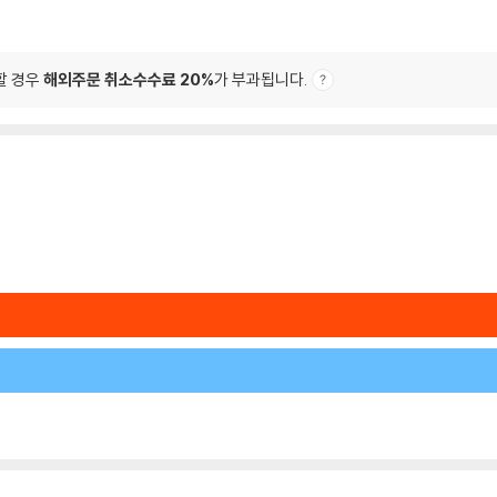
할 경우
해외주문 취소수수료 20%
가 부과됩니다.