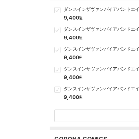
ダンスインザヴァンパイアバンドエイジ
9,400
원
ダンスインザヴァンパイアバンドエイジ
9,400
원
ダンスインザヴァンパイアバンドエイジ
9,400
원
ダンスインザヴァンパイアバンドエイジ
9,400
원
ダンスインザヴァンパイアバンドエイジ
9,400
원
CORONA COMICS