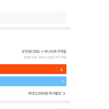
470원 (5%)
마니아추가적립
5만원 이상 구매 시 2천원 추가 적립
최대 2,000원 즉시할인