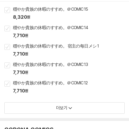
穩やか貴族の休暇のすすめ。＠COMIC 15
8,320
원
穩やか貴族の休暇のすすめ。＠COMIC 14
7,710
원
穩やか貴族の休暇のすすめ。 宿主の每日メシ 1
7,710
원
穩やか貴族の休暇のすすめ。＠COMIC 13
7,710
원
穩やか貴族の休暇のすすめ。＠COMIC 12
7,710
원
더보기