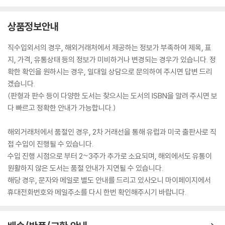
상품정보안내
직수입외서의 경우, 해외거래처에서 제공하는 정보가 부족하여 제목, 표
지, 가격, 유통상태 등의 정보가 미비하거나 변경되는 경우가 있습니다. 정
확한 확인을 원하시는 경우, 일대일 상담으로 문의하여 주시면 답변 드리
겠습니다.
(판형과 판수 등이 다양한 도서는 찾으시는 도서의 ISBN을 알려 주시면 보
다 빠르고 정확한 안내가 가능합니다.)
해외거래처에서 품절인 경우, 2차 거래선을 통해 유럽과 미국 출판사로 직
접 수입이 진행될 수 있습니다.
수입 진행 시점으로 부터 2~3주가 추가로 소요되며, 해외에서도 유통이
원활하지 않은 도서는 품절 안내가 지연될 수 있습니다.
해당 경우, 문자와 메일로 별도 안내를 드리고 있사오니 마이페이지에서
휴대전화번호와 메일주소를 다시 한번 확인해주시기 바랍니다.