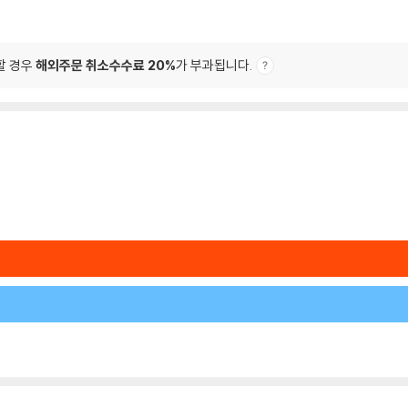
할 경우
해외주문 취소수수료 20%
가 부과됩니다.