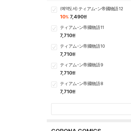
(예약도서) ティアム-ン帝國物語 12
10
7,490
%
원
ティアム-ン帝國物語 11
7,710
원
ティアム-ン帝國物語 10
7,710
원
ティアム-ン帝國物語 9
7,710
원
ティアム-ン帝國物語 8
7,710
원
CORONA COMICS