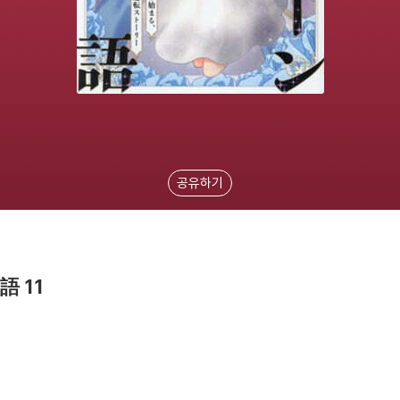
공유하기
 11