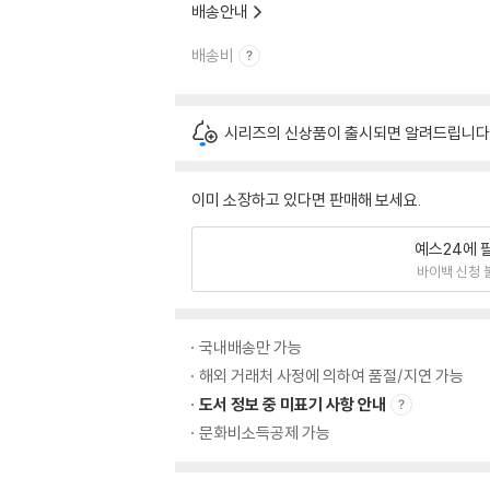
배송안내
배송비
시리즈의 신상품이 출시되면 알려드립니다
이미 소장하고 있다면 판매해 보세요.
예스24에 
바이백 신청 
국내배송만 가능
해외 거래처 사정에 의하여 품절/지연 가능
도서 정보 중 미표기 사항 안내
문화비소득공제 가능