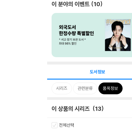
이 분야의 이벤트
10
도서정보
시리즈
관련분류
품목정보
이 상품의 시리즈
13
전체선택