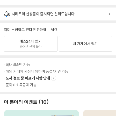
시리즈의 신상품이 출시되면 알려드립니다.
이미 소장하고 있다면 판매해 보세요.
예스24에 팔기
내 가게에서 팔기
바이백 신청 불가
국내배송만 가능
해외 거래처 사정에 의하여 품절/지연 가능
도서 정보 중 미표기 사항 안내
문화비소득공제 가능
이 분야의 이벤트
10