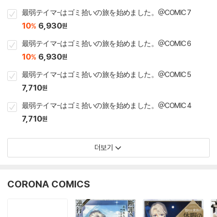
最弱テイマ-はゴミ拾いの旅を始めました。@COMIC 7
10
6,930
%
원
最弱テイマ-はゴミ拾いの旅を始めました。@COMIC 6
10
6,930
%
원
最弱テイマ-はゴミ拾いの旅を始めました。@COMIC 5
7,710
원
最弱テイマ-はゴミ拾いの旅を始めました。@COMIC 4
7,710
원
더보기
CORONA COMICS