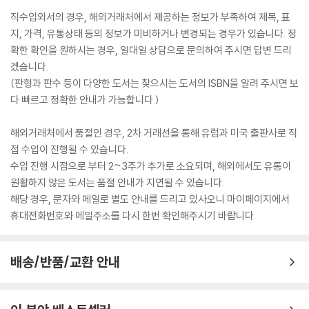
직수입외서의 경우, 해외거래처에서 제공하는 정보가 부족하여 제목, 표
지, 가격, 유통상태 등의 정보가 미비하거나 변경되는 경우가 있습니다. 정
확한 확인을 원하시는 경우, 일대일 상담으로 문의하여 주시면 답변 드리
겠습니다.
(판형과 판수 등이 다양한 도서는 찾으시는 도서의 ISBN을 알려 주시면 보
다 빠르고 정확한 안내가 가능합니다.)
해외거래처에서 품절인 경우, 2차 거래선을 통해 유럽과 미국 출판사로 직
접 수입이 진행될 수 있습니다.
수입 진행 시점으로 부터 2~3주가 추가로 소요되며, 해외에서도 유통이
원활하지 않은 도서는 품절 안내가 지연될 수 있습니다.
해당 경우, 문자와 메일로 별도 안내를 드리고 있사오니 마이페이지에서
휴대전화번호와 메일주소를 다시 한번 확인해주시기 바랍니다.
배송/반품/교환 안내