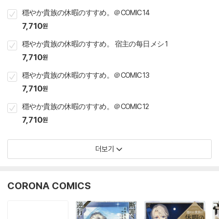
穩やか貴族の休暇のすすめ。＠COMIC 14
7,710
원
穩やか貴族の休暇のすすめ。 宿主の每日メシ 1
7,710
원
穩やか貴族の休暇のすすめ。＠COMIC 13
7,710
원
穩やか貴族の休暇のすすめ。＠COMIC 12
7,710
원
더보기
CORONA COMICS