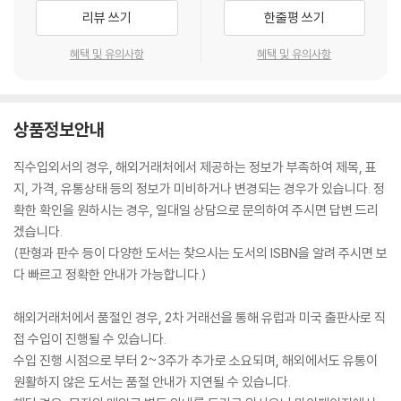
리뷰 쓰기
한줄평 쓰기
혜택 및 유의사항
혜택 및 유의사항
상품정보안내
직수입외서의 경우, 해외거래처에서 제공하는 정보가 부족하여 제목, 표
지, 가격, 유통상태 등의 정보가 미비하거나 변경되는 경우가 있습니다. 정
확한 확인을 원하시는 경우, 일대일 상담으로 문의하여 주시면 답변 드리
겠습니다.
(판형과 판수 등이 다양한 도서는 찾으시는 도서의 ISBN을 알려 주시면 보
다 빠르고 정확한 안내가 가능합니다.)
해외거래처에서 품절인 경우, 2차 거래선을 통해 유럽과 미국 출판사로 직
접 수입이 진행될 수 있습니다.
수입 진행 시점으로 부터 2~3주가 추가로 소요되며, 해외에서도 유통이
원활하지 않은 도서는 품절 안내가 지연될 수 있습니다.