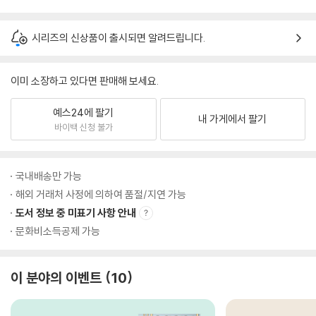
시리즈의 신상품이 출시되면 알려드립니다.
이미 소장하고 있다면 판매해 보세요.
예스24에 팔기
내 가게에서 팔기
바이백 신청 불가
국내배송만 가능
해외 거래처 사정에 의하여 품절/지연 가능
도서 정보 중 미표기 사항 안내
문화비소득공제 가능
이 분야의 이벤트
10