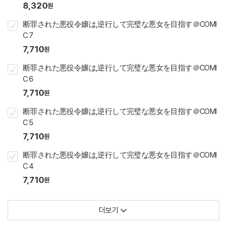
8,320
원
断罪された悪役令嬢は,逆行して完璧な悪女を目指す＠COMI
C 7
7,710
원
断罪された悪役令嬢は,逆行して完璧な悪女を目指す＠COMI
C 6
7,710
원
断罪された悪役令嬢は,逆行して完璧な悪女を目指す＠COMI
C 5
7,710
원
断罪された悪役令嬢は,逆行して完璧な悪女を目指す＠COMI
C 4
7,710
원
더보기