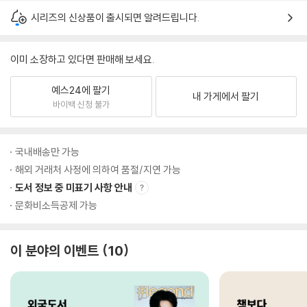
시리즈의 신상품이 출시되면 알려드립니다.
이미 소장하고 있다면 판매해 보세요.
예스24에 팔기
내 가게에서 팔기
바이백 신청 불가
국내배송만 가능
해외 거래처 사정에 의하여 품절/지연 가능
도서 정보 중 미표기 사항 안내
문화비소득공제 가능
이 분야의 이벤트
10