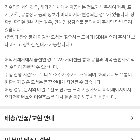
직수입외서의 경우, 해외거래처에서 제공하는 정보가 부족하여 제목, 표
지, 가격, 유통상태 등의 정보가 미비하거나 변경되는 경우가 있습니다. 정
확한 확인을 원하시는 경우, 일대일 상담으로 문의하여 주시면 답변 드리
겠습니다.
(판형과 판수 등이 다양한 도서는 찾으시는 도서의 ISBN을 알려 주시면 보
다 빠르고 정확한 안내가 가능합니다.)
해외거래처에서 품절인 경우, 2차 거래선을 통해 유럽과 미국 출판사로 직
접 수입이 진행될 수 있습니다.
수입 진행 시점으로 부터 2~3주가 추가로 소요되며, 해외에서도 유통이
원활하지 않은 도서는 품절 안내가 지연될 수 있습니다.
해당 경우, 문자와 메일로 별도 안내를 드리고 있사오니 마이페이지에서
휴대전화번호와 메일주소를 다시 한번 확인해주시기 바랍니다.
배송/반품/교환 안내
이 분야 베스트셀러